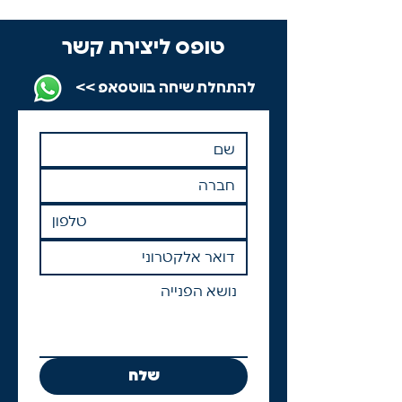
טופס ליצירת קשר
להתחלת שיחה בווטסאפ >>
שלח