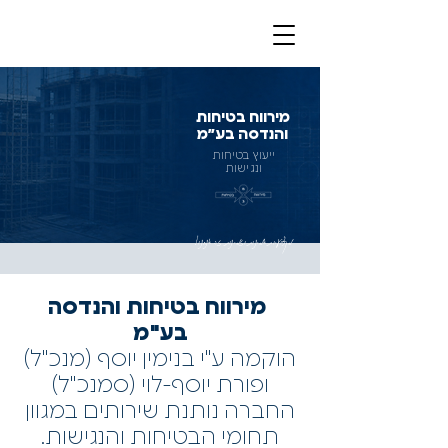
מירווח בטיחות
והנדסה בע״מ
ייעוץ בטיחות
ונגישות
מקצועיות אמינות וזמינות, זה אנחנו!
מירווח בטיחות והנדסה
בע"מ
הוקמה ע"י בנימין יוסף (מנכ"ל)
ופורת יוסף-לוי (סמנכ"ל)
החברה נותנת שירותים במגוון
תחומי הבטיחות והנגישות.